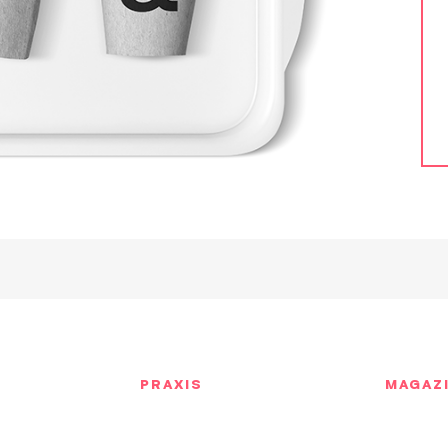
PRAXIS
MAGAZ