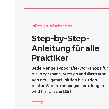
InDesign-Workshops
Step-by-Step-
Anleitung für alle
Praktiker
Jede Menge Typografie-Workshops für
die Programme InDesign und Illustrator.
Von der Ligaturfunktion bis zu den
besten Silbentrennungseinstellungen
wird hier alles erklärt.