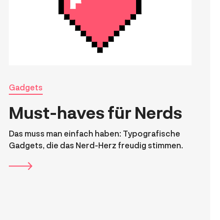
Gadgets
Must-haves für Nerds
Das muss man einfach haben: Typografische
Gadgets, die das Nerd-Herz freudig stimmen.