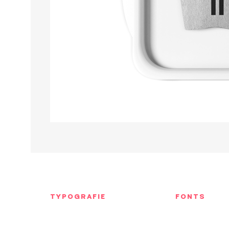
TYPOGRAFIE
FONTS